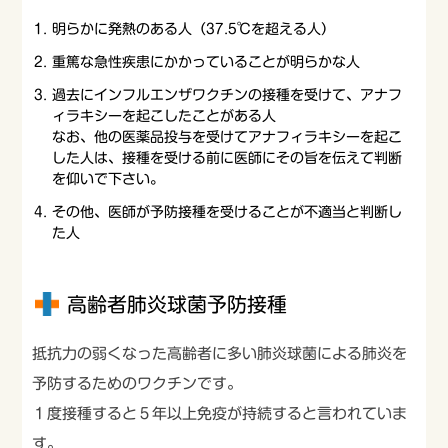
明らかに発熱のある人（37.5℃を超える人）
重篤な急性疾患にかかっていることが明らかな人
過去にインフルエンザワクチンの接種を受けて、アナフ
ィラキシーを起こしたことがある人
なお、他の医薬品投与を受けてアナフィラキシーを起こ
した人は、接種を受ける前に医師にその旨を伝えて判断
を仰いで下さい。
その他、医師が予防接種を受けることが不適当と判断し
た人
高齢者肺炎球菌予防接種
抵抗力の弱くなった高齢者に多い肺炎球菌による肺炎を
予防するためのワクチンです。
１度接種すると５年以上免疫が持続すると言われていま
す。