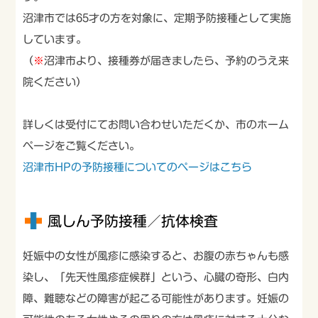
沼津市では65才の方を対象に、定期予防接種として実施
しています。
（
※
沼津市より、接種券が届きましたら、予約のうえ来
院ください）
詳しくは受付にてお問い合わせいただくか、市のホーム
ページをご覧ください。
沼津市HPの予防接種についてのページはこちら
風しん予防接種／抗体検査
妊娠中の女性が風疹に感染すると、お腹の赤ちゃんも感
染し、「先天性風疹症候群」という、心臓の奇形、白内
障、難聴などの障害が起こる可能性があります。妊娠の