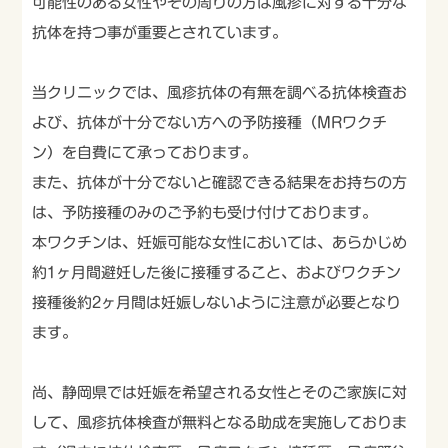
可能性のある女性やその周りの方は風疹に対する十分な
抗体を持つ事が重要とされています。
当クリニックでは、風疹抗体の有無を調べる抗体検査お
よび、抗体が十分でない方への予防接種（MRワクチ
ン）を自費にて承っております。
また、抗体が十分でないと確認できる結果をお持ちの方
は、予防接種のみのご予約も受け付けております。
本ワクチンは、妊娠可能な女性においては、あらかじめ
約1ヶ月間避妊した後に接種すること、およびワクチン
接種後約2ヶ月間は妊娠しないように注意が必要となり
ます。
尚、静岡県では妊娠を希望される女性とそのご家族に対
して、風疹抗体検査が無料となる助成を実施しておりま