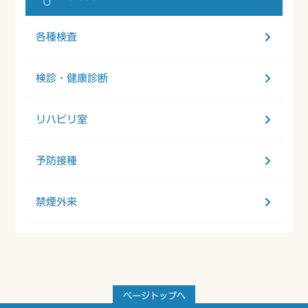
各種検査
検診・健康診断
リハビリ室
予防接種
禁煙外来
ページトップへ