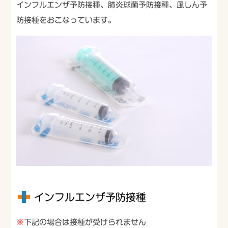
インフルエンザ予防接種、肺炎球菌予防接種、風しん予
お知らせ
防接種をおこなっています。
インフルエンザ予防接種
※
下記の場合は接種が受けられません