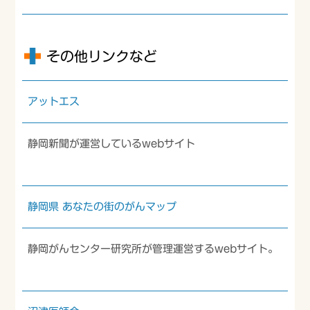
その他リンクなど
アットエス
静岡新聞が運営しているwebサイト
静岡県 あなたの街のがんマップ
静岡がんセンター研究所が管理運営するwebサイト。