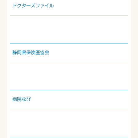
ドクターズファイル
静岡県保険医協会
病院なび