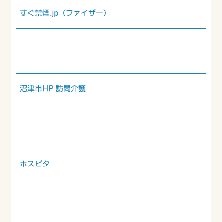
すぐ禁煙.jp（ファイザー）
沼津市HP 訪問介護
ホスピタ