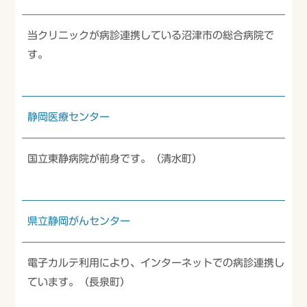
お知らせ
当クリニックが病診連携している沼津市の総合病院で
す。
静岡医療センター
国立東静病院が前身です。（清水町）
県立静岡がんセンター
電子カルテ利用により、インターネットでの病診連携し
ています。（長泉町）