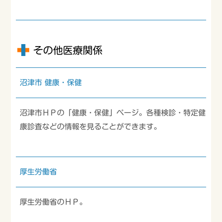
その他医療関係
沼津市 健康・保健
沼津市ＨＰの「健康・保健」ページ。各種検診・特定健
康診査などの情報を見ることができます。
厚生労働省
厚生労働省のＨＰ。