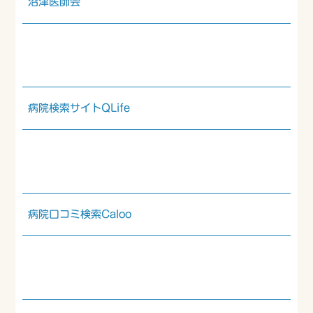
沼津医師会
病院検索サイトQLife
病院口コミ検索Caloo