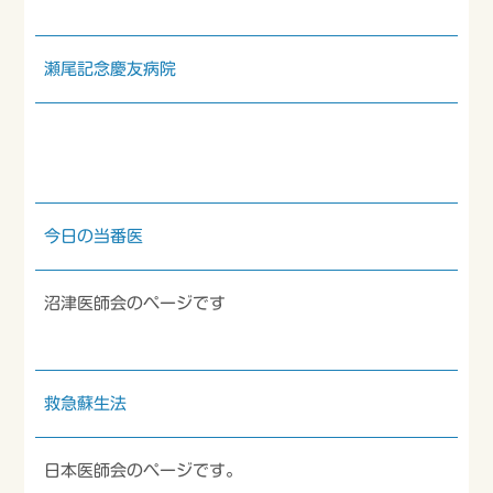
瀬尾記念慶友病院
今日の当番医
沼津医師会のページです
救急蘇生法
日本医師会のページです。